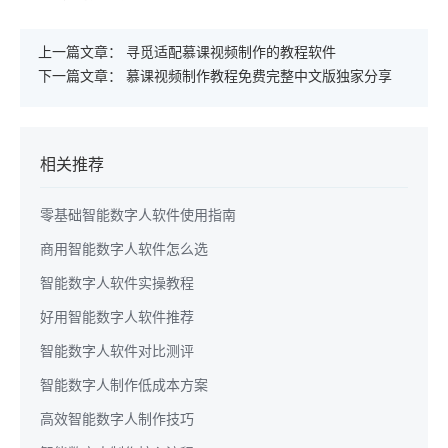
上一篇文章：
寻觅适配慕课视频制作的教程软件
下一篇文章：
慕课视频制作教程免费完整中文版独家分享
相关推荐
零基础智能数字人软件使用指南
商用智能数字人软件怎么选
智能数字人软件实操教程
好用智能数字人软件推荐
智能数字人软件对比测评
智能数字人制作低成本方案
高效智能数字人制作技巧