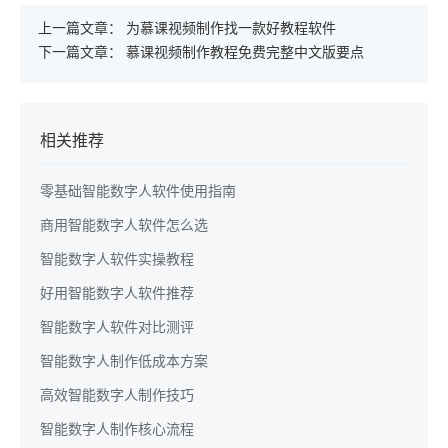
上一篇文章：
为慕课视频制作找一款好教程软件
下一篇文章：
慕课视频制作教程免费完整中文版要点
相关推荐
零基础智能数字人软件使用指南
商用智能数字人软件怎么选
智能数字人软件实操教程
好用智能数字人软件推荐
智能数字人软件对比测评
智能数字人制作低成本方案
高效智能数字人制作技巧
智能数字人制作核心流程