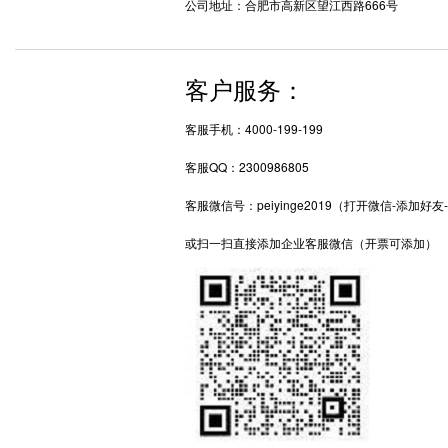
公司地址：合肥市高新区望江西路666号
客户服务：
客服手机：4000-199-199
客服QQ：2300986805
客服微信号：peiyinge2019（打开微信-添加好
或扫一扫直接添加企业客服微信（开票可添加）