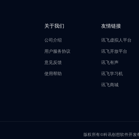
关于我们
友情链接
公司介绍
讯飞虚拟人平台
用户服务协议
讯飞开放平台
意见反馈
讯飞有声
使用帮助
讯飞学习机
讯飞商城
版权所有©科讯创想软件开发