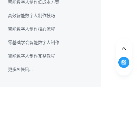
智能数字人制作低成本方案
高效智能数字人制作技巧
智能数字人制作核心流程
零基础学会智能数字人制作
智能数字人制作完整教程
更多AI快讯...