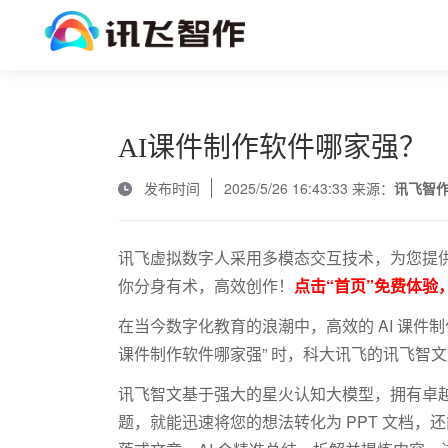
AI课件制作软件哪家强？
发布时间
2025/5/26 16:43:33 来源：
讯飞智
讯飞虚拟数字人采用多模态交互技术，为您提供
你分身有术，高效创作！
点击“首页”免费体验
在当今数字化教育的浪潮中，高效的
AI
课件制
课件制作软件哪家强” 时，科大讯飞的讯飞智
讯飞智文基于强大的星火认知大模型，拥有卓
题，就能迅速将您的想法转化为
PPT
文档，还