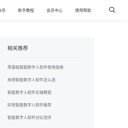
快讯
新手教程
会员中心
使用帮助
相关推荐
零基础智能数字人软件使用指南
商用智能数字人软件怎么选
智能数字人软件实操教程
好用智能数字人软件推荐
智能数字人软件对比测评