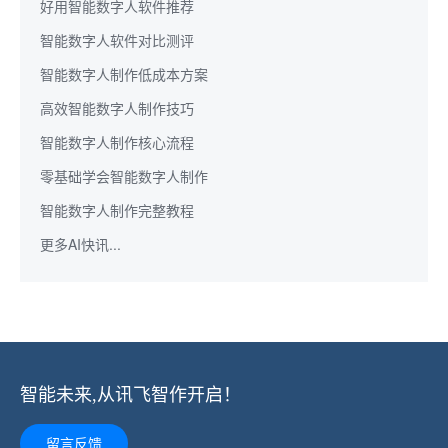
好用智能数字人软件推荐
智能数字人软件对比测评
智能数字人制作低成本方案
高效智能数字人制作技巧
智能数字人制作核心流程
零基础学会智能数字人制作
智能数字人制作完整教程
更多AI快讯...
智能未来,从讯飞智作开启！
留言反馈