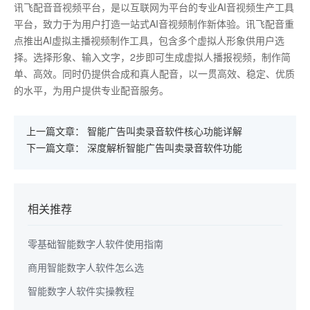
讯飞配音音视频平台，是以互联网为平台的专业AI音视频生产工具
平台，致力于为用户打造一站式AI音视频制作新体验。讯飞配音重
点推出AI虚拟主播视频制作工具，包含多个虚拟人形象供用户选
择。选择形象、输入文字，2步即可生成虚拟人播报视频，制作简
单、高效。同时仍提供合成和真人配音，以一贯高效、稳定、优质
的水平，为用户提供专业配音服务。
上一篇文章：
智能广告叫卖录音软件核心功能详解
下一篇文章：
深度解析智能广告叫卖录音软件功能
相关推荐
零基础智能数字人软件使用指南
商用智能数字人软件怎么选
智能数字人软件实操教程