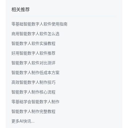
相关推荐
零基础智能数字人软件使用指南
商用智能数字人软件怎么选
智能数字人软件实操教程
好用智能数字人软件推荐
智能数字人软件对比测评
智能数字人制作低成本方案
高效智能数字人制作技巧
智能数字人制作核心流程
零基础学会智能数字人制作
智能数字人制作完整教程
更多AI快讯...