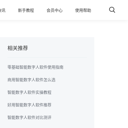
快讯
新手教程
会员中心
使用帮助
相关推荐
零基础智能数字人软件使用指南
商用智能数字人软件怎么选
智能数字人软件实操教程
好用智能数字人软件推荐
智能数字人软件对比测评