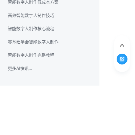
智能数字人制作低成本方案
高效智能数字人制作技巧
智能数字人制作核心流程
零基础学会智能数字人制作
智能数字人制作完整教程
更多AI快讯...