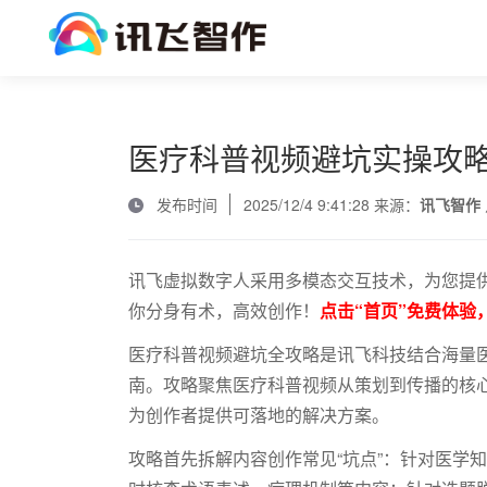
医疗科普视频避坑实操攻
发布时间
2025/12/4 9:41:28 来源：
讯飞智作
讯飞虚拟数字人采用多模态交互技术，为您提供
你分身有术，高效创作！
点击“首页”免费体验
医疗科普视频避坑全攻略是讯飞科技结合海量
南。攻略聚焦医疗科普视频从策划到传播的核心
为创作者提供可落地的解决方案。
攻略首先拆解内容创作常见
“坑点”：针对医学