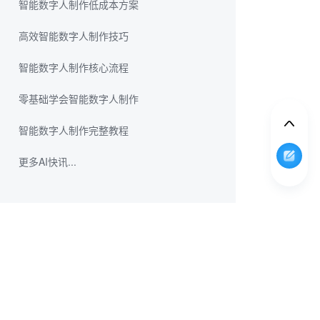
智能数字人制作低成本方案
高效智能数字人制作技巧
智能数字人制作核心流程
零基础学会智能数字人制作
智能数字人制作完整教程
更多AI快讯...