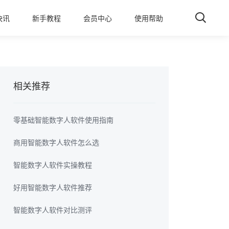
快讯
新手教程
会员中心
使用帮助
相关推荐
零基础智能数字人软件使用指南
商用智能数字人软件怎么选
智能数字人软件实操教程
好用智能数字人软件推荐
智能数字人软件对比测评