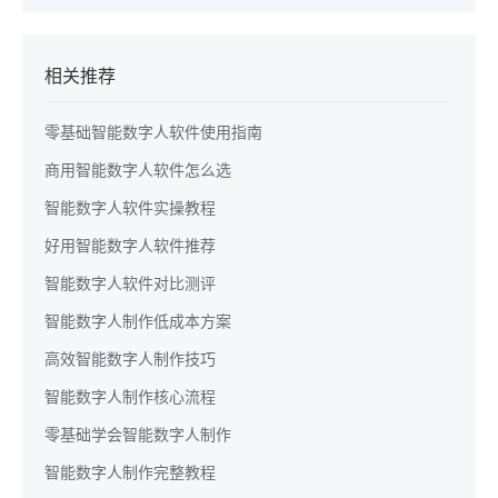
相关推荐
零基础智能数字人软件使用指南
商用智能数字人软件怎么选
智能数字人软件实操教程
好用智能数字人软件推荐
智能数字人软件对比测评
智能数字人制作低成本方案
高效智能数字人制作技巧
智能数字人制作核心流程
零基础学会智能数字人制作
智能数字人制作完整教程