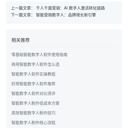
上一篇文章：
千人千面营销：AI 数字人激活转化链路
下一篇文章：
智能营销数字人：品牌增长新引擎
相关推荐
零基础智能数字人软件使用指南
商用智能数字人软件怎么选
智能数字人软件实操教程
好用智能数字人软件推荐
智能数字人软件对比测评
智能数字人制作低成本方案
高效智能数字人制作技巧
智能数字人制作核心流程