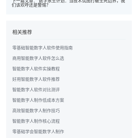
下一篇文章：
数字永生计划：当技术试图打破生死边界，我
们该欢呼还是警惕？
相关推荐
零基础智能数字人软件使用指南
商用智能数字人软件怎么选
智能数字人软件实操教程
好用智能数字人软件推荐
智能数字人软件对比测评
智能数字人制作低成本方案
高效智能数字人制作技巧
智能数字人制作核心流程
零基础学会智能数字人制作