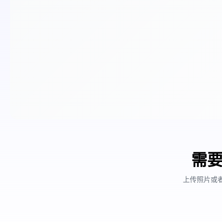
需要
上传照片或