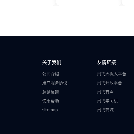
关于我们
友情链接
公司介绍
讯飞虚拟人平台
用户服务协议
讯飞开放平台
意见反馈
讯飞有声
使用帮助
讯飞学习机
sitemap
讯飞商城