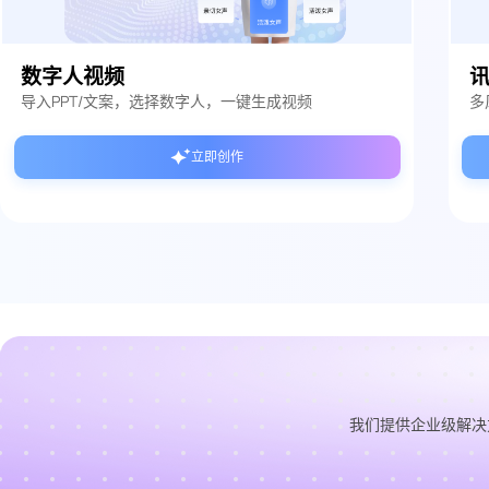
数字人视频
导入PPT/文案，选择数字人，一键生成视频
多
立即创作
我们提供企业级解决