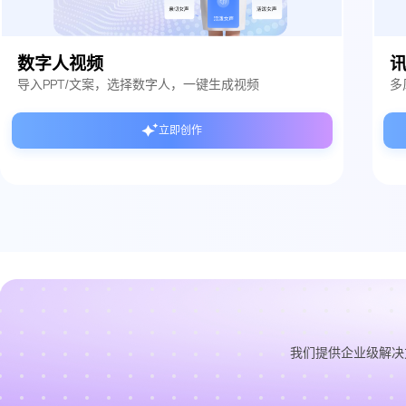
数字人视频
导入PPT/文案，选择数字人，一键生成视频
多
立即创作
我们提供企业级解决