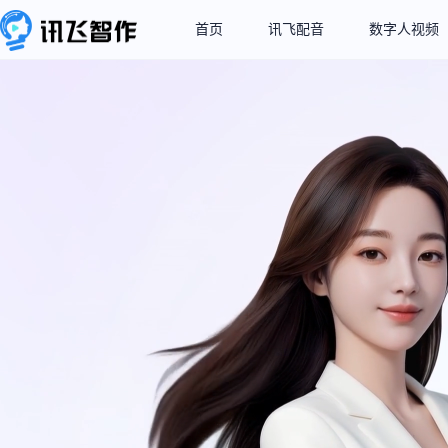
首页
讯飞配音
数字人视频
业界领先的超拟人
让每个声音都有“