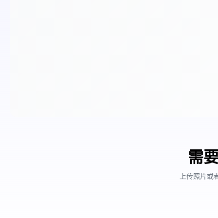
需要
上传照片或