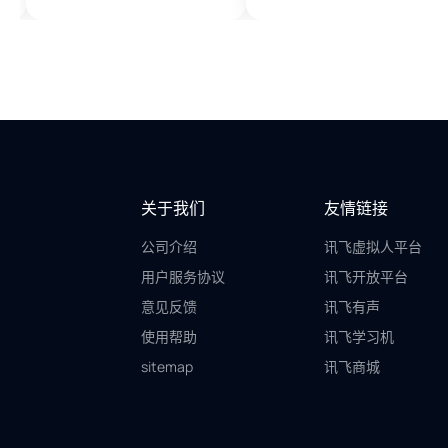
关于我们
友情链接
公司介绍
讯飞虚拟人平台
用户服务协议
讯飞开放平台
意见反馈
讯飞有声
使用帮助
讯飞学习机
sitemap
讯飞商城