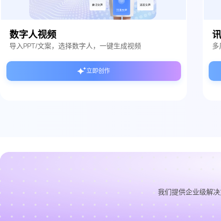
数字人视频
导入PPT/文案，选择数字人，一键生成视频
多
立即创作
我们提供企业级解决