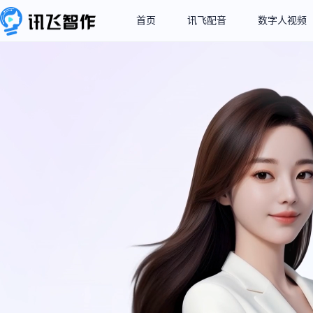
首页
讯飞配音
数字人视频
业界领先的超拟人
让每个声音都有“