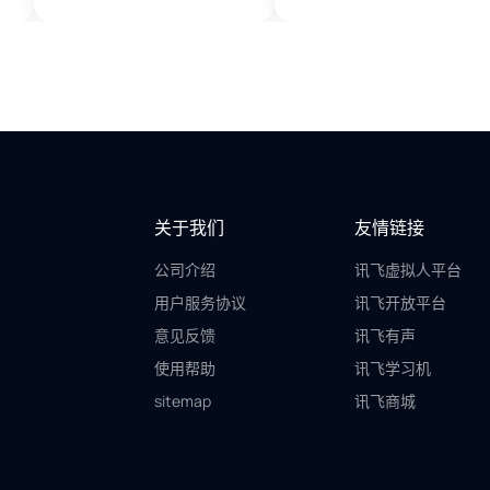
关于我们
友情链接
公司介绍
讯飞虚拟人平台
用户服务协议
讯飞开放平台
意见反馈
讯飞有声
使用帮助
讯飞学习机
sitemap
讯飞商城