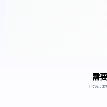
需要
上传照片或